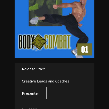
Release Start
Creative Leads and Coaches
Presenter