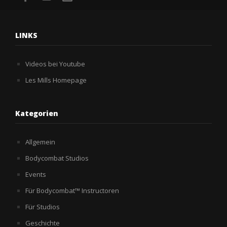
LINKS
Videos bei Youtube
Les Mills Homepage
Kategorien
Allgemein
Bodycombat Studios
Events
Für Bodycombat™ Instructoren
Für Studios
Geschichte