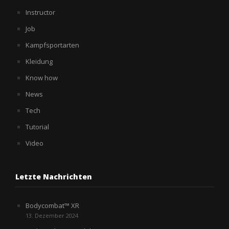
Instructor
Job
Kampfsportarten
Kleidung
Know how
News
Tech
Tutorial
Video
Letzte Nachrichten
Bodycombat™ XR
13. Dezember 2024